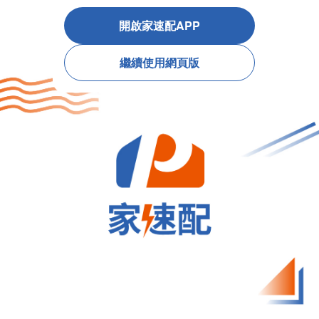
開啟家速配APP
繼續使用網頁版